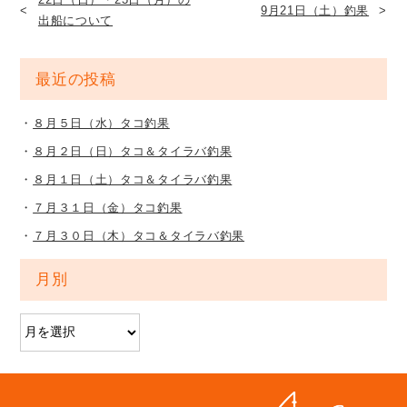
9月21日（土）釣果
出船について
最近の投稿
８月５日（水）タコ釣果
８月２日（日）タコ＆タイラバ釣果
８月１日（土）タコ＆タイラバ釣果
７月３１日（金）タコ釣果
７月３０日（木）タコ＆タイラバ釣果
月別