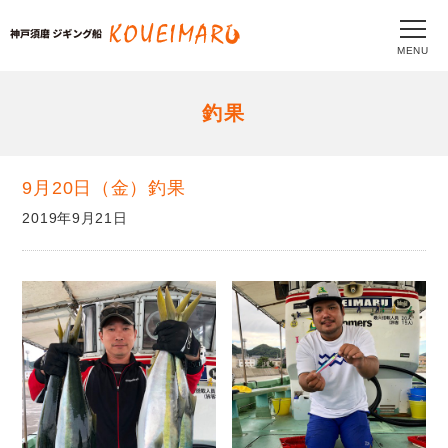
MENU
釣果
9月20日（金）釣果
2019年9月21日