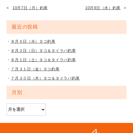
10月7日（月）釣果
10月9日（水）釣果
最近の投稿
８月５日（水）タコ釣果
８月２日（日）タコ＆タイラバ釣果
８月１日（土）タコ＆タイラバ釣果
７月３１日（金）タコ釣果
７月３０日（木）タコ＆タイラバ釣果
月別