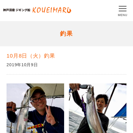
MENU
釣果
10月8日（火）釣果
2019年10月9日