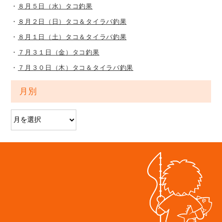
８月５日（水）タコ釣果
８月２日（日）タコ＆タイラバ釣果
８月１日（土）タコ＆タイラバ釣果
７月３１日（金）タコ釣果
７月３０日（木）タコ＆タイラバ釣果
月別