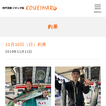
MENU
釣果
11月10日（日）釣果
2019年11月11日