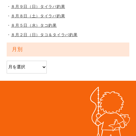
８月９日（日）タイラバ釣果
８月８日（土）タイラバ釣果
８月５日（水）タコ釣果
８月２日（日）タコ＆タイラバ釣果
月別