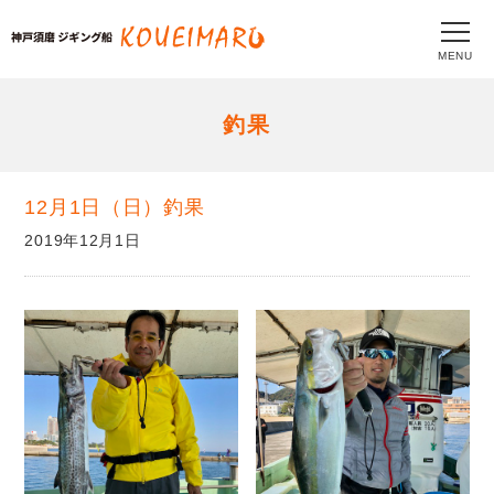
MENU
釣果
12月1日（日）釣果
2019年12月1日