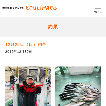
MENU
釣果
12月29日（日）釣果
2019年12月30日