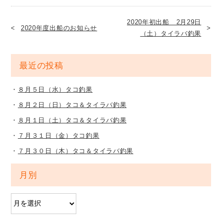
2020年初出船 2月29日
2020年度出船のお知らせ
（土）タイラバ釣果
最近の投稿
８月５日（水）タコ釣果
８月２日（日）タコ＆タイラバ釣果
８月１日（土）タコ＆タイラバ釣果
７月３１日（金）タコ釣果
７月３０日（木）タコ＆タイラバ釣果
月別