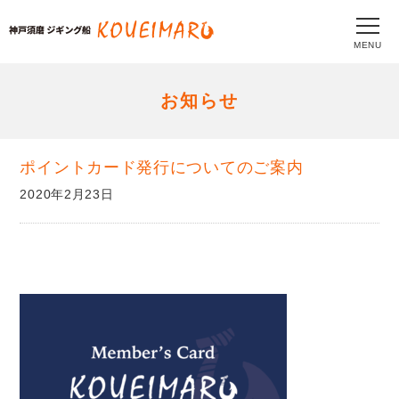
MENU
お知らせ
ポイントカード発行についてのご案内
2020年2月23日