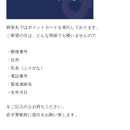
耕栄丸ではポイントカードを発行しております。
ご希望の方は、どんな用紙でも構いませんので
・郵便番号
・住所
・氏名（ふりがな）
・電話番号
・緊急連絡先
・生年月日
をご記入の上お持ちください。
必ず乗船前に提出をお願い致します。