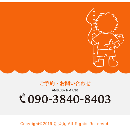
ご予約・お問い合わせ
AM8:30- PM7:30
Copyright©2019.耕栄丸 All Rights Reserved.