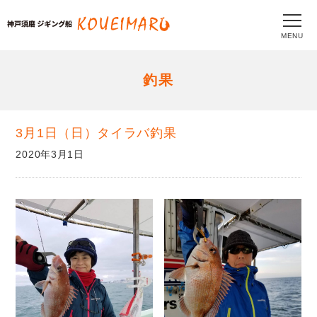
MENU
釣果
3月1日（日）タイラバ釣果
2020年3月1日