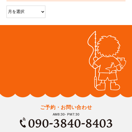
ご予約・お問い合わせ
AM8:30- PM7:30