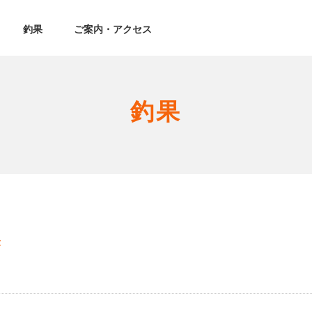
釣果
ご案内・アクセス
釣果
果