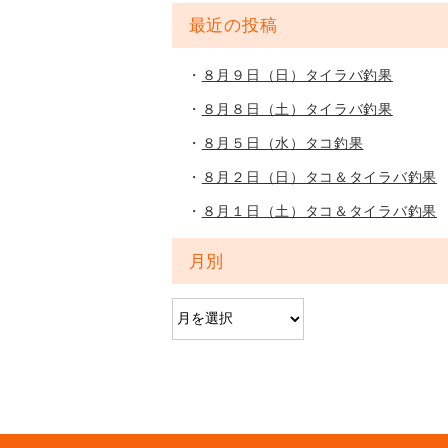
最近の投稿
８月９日（日）タイラバ釣果
８月８日（土）タイラバ釣果
８月５日（水）タコ釣果
８月２日（日）タコ＆タイラバ釣果
８月１日（土）タコ＆タイラバ釣果
月別