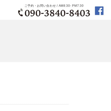
ご予約・お問い合わせ / AM8:30- PM7:30