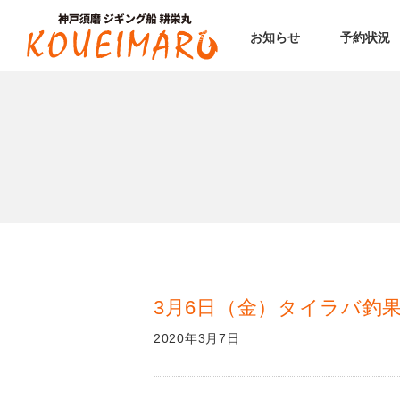
お知らせ
予約状況
3月6日（金）タイラバ釣
2020年3月7日