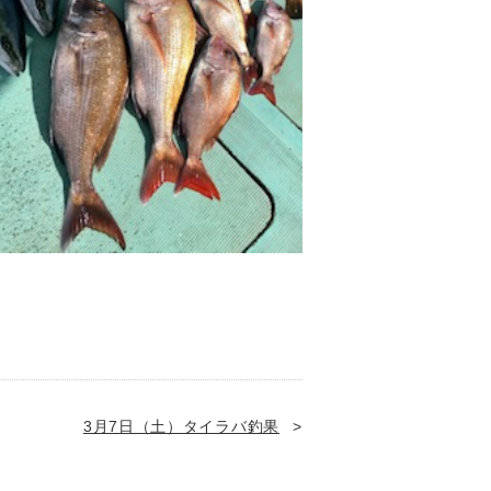
3月7日（土）タイラバ釣果