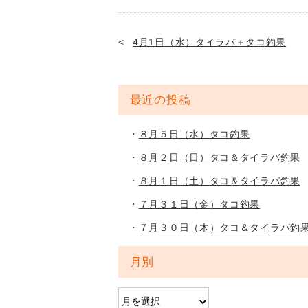
4月1日（水）タイラバ＋タコ釣果
最近の投稿
８月５日（水）タコ釣果
８月２日（日）タコ＆タイラバ釣果
８月１日（土）タコ＆タイラバ釣果
７月３１日（金）タコ釣果
７月３０日（木）タコ＆タイラバ釣
月別