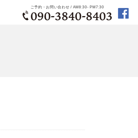
ご予約・お問い合わせ / AM8:30- PM7:30