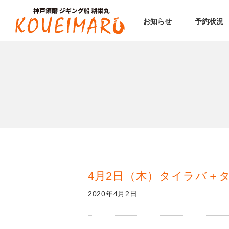
お知らせ
予約状況
4月2日（木）タイラバ＋
2020年4月2日