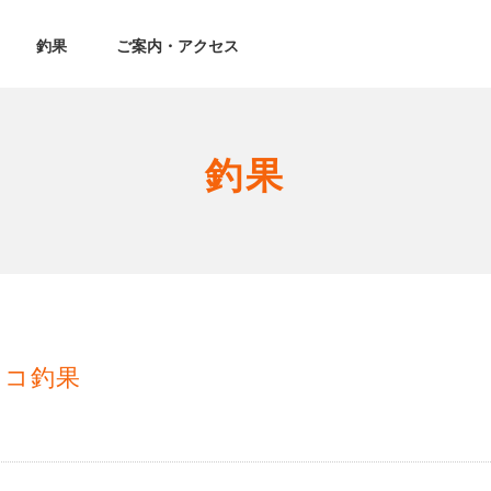
釣果
ご案内・アクセス
釣果
タコ釣果