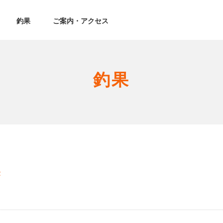
釣果
ご案内・アクセス
釣果
果