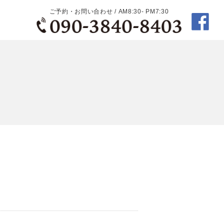
ご予約・お問い合わせ / AM8:30- PM7:30