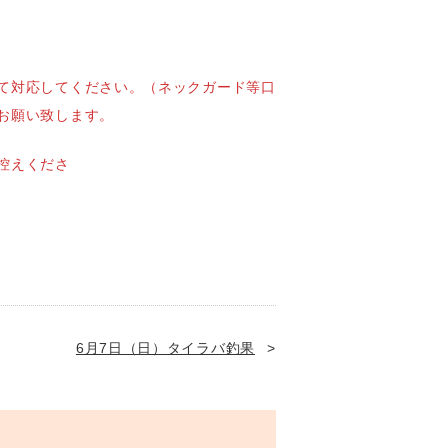
て対応してください。（ネックガード等口
い致します。
控えくださ
6月7日（日）タイラバ釣果