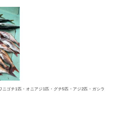
ワニゴチ1匹・オニアジ1匹・グチ5匹・アジ2匹・ガシラ