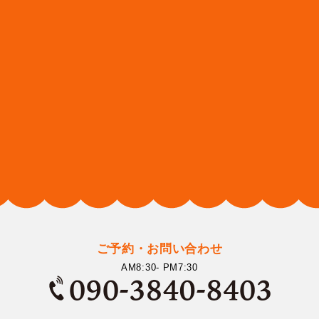
ご予約・お問い合わせ
AM8:30- PM7:30