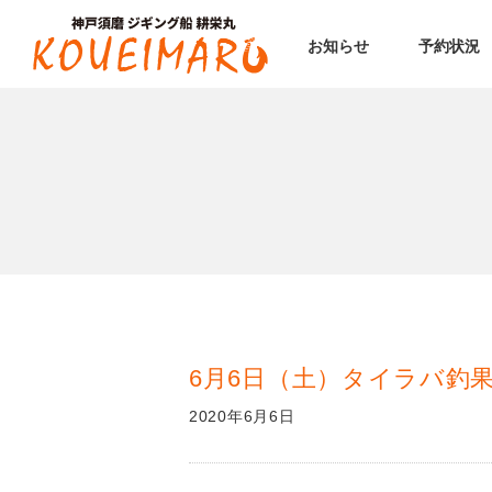
お知らせ
予約状況
6月6日（土）タイラバ釣
2020年6月6日