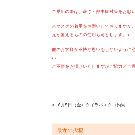
ご乗船の際は、暑さ・熱中症対策をお願
※マスクの着用をお願いしておりますが
元が覆えるものの使用も
他のお客様が不快な思いをしないように
い
ご不便をお掛けいたしますがご協力とご
6月5日（金）タイラバ＋タコ釣果
最近の投稿