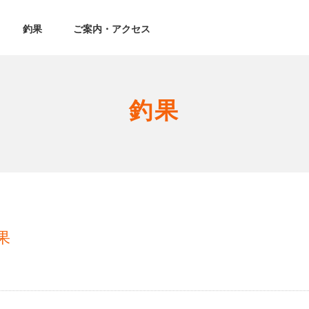
釣果
ご案内・アクセス
釣果
果