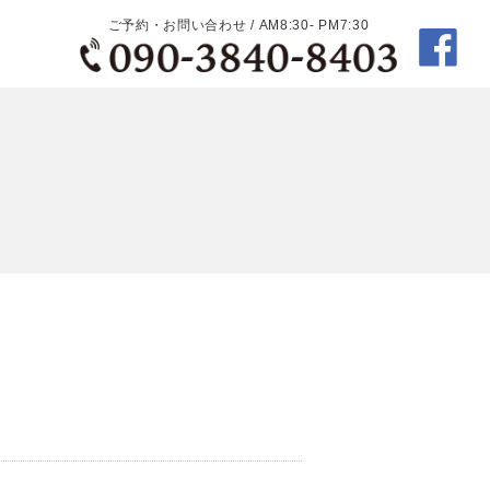
ご予約・お問い合わせ / AM8:30- PM7:30