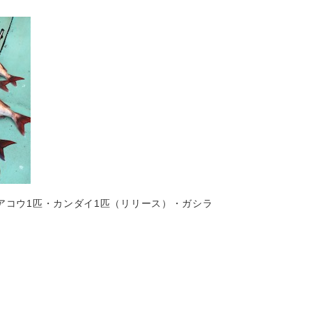
・アコウ1匹・カンダイ1匹（リリース）・ガシラ