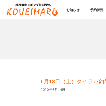
お知らせ
予約状況
6月13日（土）タイラバ釣
2020年6月14日