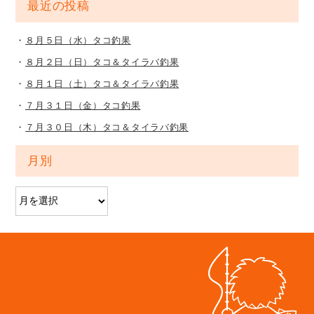
最近の投稿
８月５日（水）タコ釣果
８月２日（日）タコ＆タイラバ釣果
８月１日（土）タコ＆タイラバ釣果
７月３１日（金）タコ釣果
７月３０日（木）タコ＆タイラバ釣果
月別