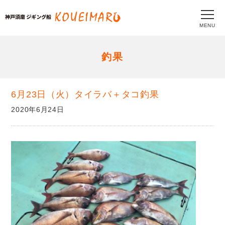
MENU
釣果
6月23日（火）タイラバ＋タコ釣果
2020年6月24日