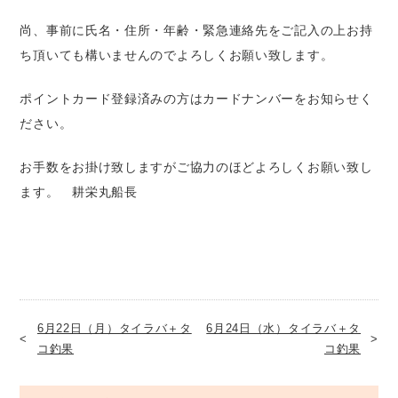
尚、事前に氏名・住所・年齢・緊急連絡先をご記入の上お持
ち頂いても構いませんのでよろしくお願い致します。
ポイントカード登録済みの方はカードナンバーをお知らせく
ださい。
お手数をお掛け致しますがご協力のほどよろしくお願い致し
ます。 耕栄丸船長
6月22日（月）タイラバ＋タ
6月24日（水）タイラバ＋タ
コ釣果
コ釣果