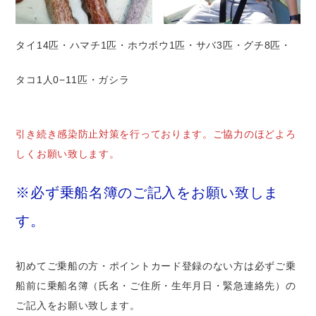
タイ14匹・ハマチ1匹・ホウボウ1匹・サバ3匹・グチ8匹・
タコ1人0−11匹・ガシラ
引き続き感染防止対策を行っております。ご協力のほどよろ
しくお願い致します。
※必ず乗船名簿のご記入をお願い致しま
す。
初めてご乗船の方・ポイントカード登録のない方は必ずご乗
船前に乗船名簿（氏名・ご住所・生年月日・緊急連絡先）の
ご記入をお願い致します。