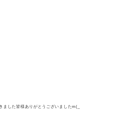
ました皆様ありがとうございましたm(_