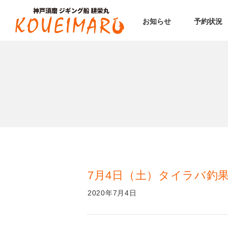
お知らせ
予約状況
7月4日（土）タイラバ釣
2020年7月4日