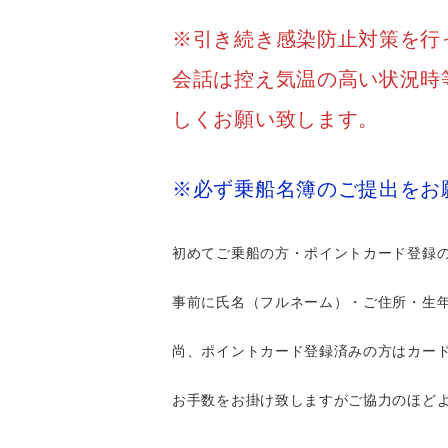
※引き続き感染防止対策を行
会話は控え気温の高い状況時
しくお願い致します。
※必ず乗船名簿のご提出をお
初めてご乗船の方・ポイントカード登録
事前に氏名（フルネーム）・ご住所・生
尚、ポイントカード登録済みの方はカー
お手数をお掛け致しますがご協力のほど