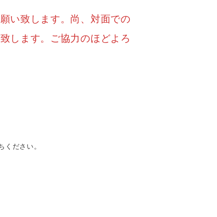
お願い致します。尚、対面での
い致します。ご協力のほどよろ
ちください。