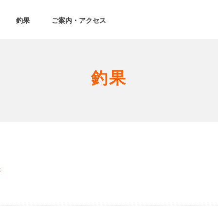
釣果
ご案内・アクセス
釣果
果