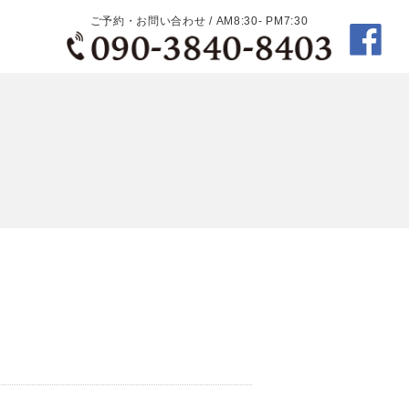
ご予約・お問い合わせ / AM8:30- PM7:30