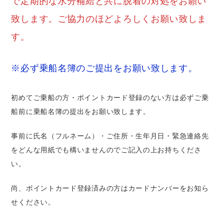
で定期的な水分補給と共に脱着の対処をお願い
致します。ご協力のほどよろしくお願い致しま
す。
※必ず乗船名簿のご提出をお願い致します。
初めてご乗船の方・ポイントカード登録のない方は必ずご乗
船前に乗船名簿の提出をお願い致します。
事前に氏名（フルネーム）・ご住所・生年月日・緊急連絡先
をどんな用紙でも構いませんのでご記入の上お持ちくださ
い。
尚、ポイントカード登録済みの方はカードナンバーをお知ら
せください。