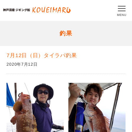
MENU
釣果
7月12日（日）タイラバ釣果
2020年7月12日