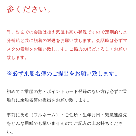
参ください。
尚、対面での会話は控え気温も高い状況ですので定期的な水
分補給と共に脱着の対処をお願い致します。会話時は必ずマ
スクの着用をお願い致します。ご協力のほどよろしくお願い
致します。
※必ず乗船名簿のご提出をお願い致します。
初めてご乗船の方・ポイントカード登録のない方は必ずご乗
船前に乗船名簿の提出をお願い致します。
事前に氏名（フルネーム）・ご住所・生年月日・緊急連絡先
をどんな用紙でも構いませんのでご記入の上お持ちくださ
い。