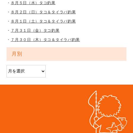
８月５日（水）タコ釣果
８月２日（日）タコ＆タイラバ釣果
８月１日（土）タコ＆タイラバ釣果
７月３１日（金）タコ釣果
７月３０日（木）タコ＆タイラバ釣果
月別