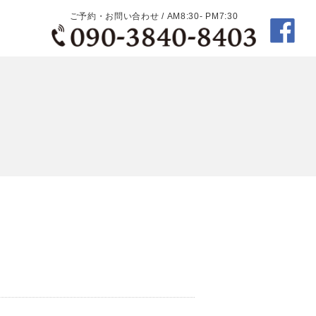
ご予約・お問い合わせ / AM8:30- PM7:30