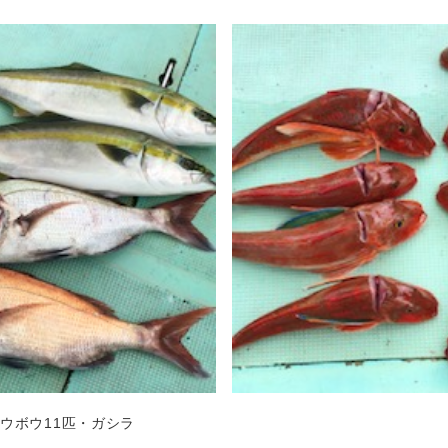
ウボウ11匹・ガシラ