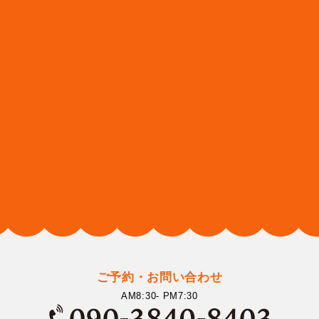
ご予約・お問い合わせ
AM8:30- PM7:30