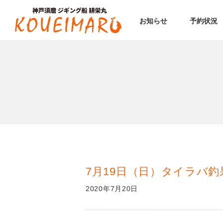
お知らせ
予約状況
7月19日（日）タイラバ釣
2020年7月20日