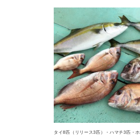
タイ8匹（リリース3匹）・ハマチ3匹・ホ