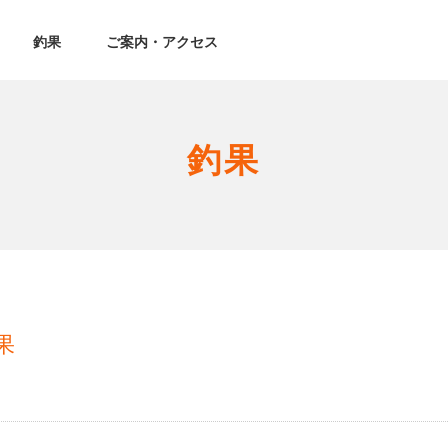
釣果
ご案内・アクセス
釣果
果