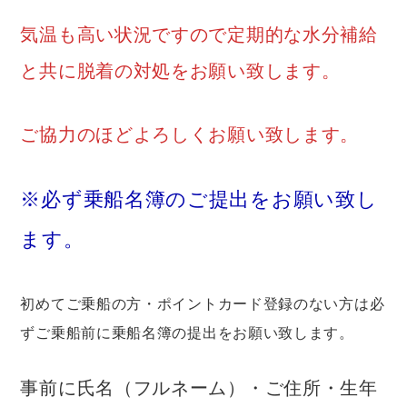
気温も高い状況ですので定期的な水分補給
と共に脱着の対処をお願い致します。
ご協力のほどよろしくお願い致します。
※必ず乗船名簿のご提出をお願い致し
ます。
初めてご乗船の方・ポイントカード登録のない方は必
ずご乗船前に乗船名簿の提出をお願い致します。
事前に氏名（フルネーム）・ご住所・生年