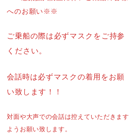
へのお願い※※
ご乗船の際は必ずマスクをご持参
ください。
会話時は必ずマスクの着用をお願
い致します！！
対面や大声での会話は控えていただきます
ようお願い致します。