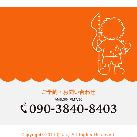
ご予約・お問い合わせ
AM8:30- PM7:30
Copyright©2019.耕栄丸 All Rights Reserved.