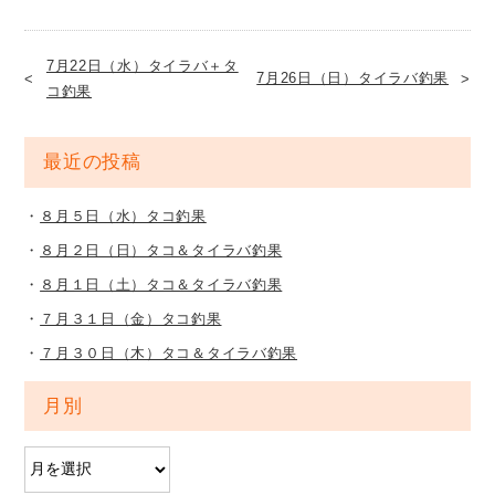
7月22日（水）タイラバ＋タ
7月26日（日）タイラバ釣果
コ釣果
最近の投稿
８月５日（水）タコ釣果
８月２日（日）タコ＆タイラバ釣果
８月１日（土）タコ＆タイラバ釣果
７月３１日（金）タコ釣果
７月３０日（木）タコ＆タイラバ釣果
月別