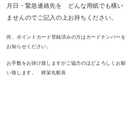
月日・緊急連絡先を どんな用紙でも構い
ませんのでご記入の上お持ちください。
尚、ポイントカード登録済みの方はカードナンバーを
お知らせください。
お手数をお掛け致しますがご協力のほどよろしくお願
い致します。 耕栄丸船長