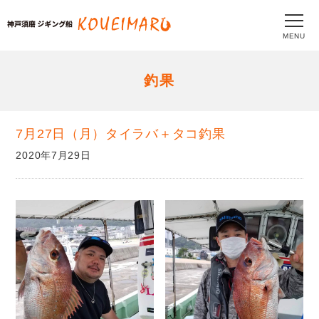
MENU
釣果
7月27日（月）タイラバ＋タコ釣果
2020年7月29日