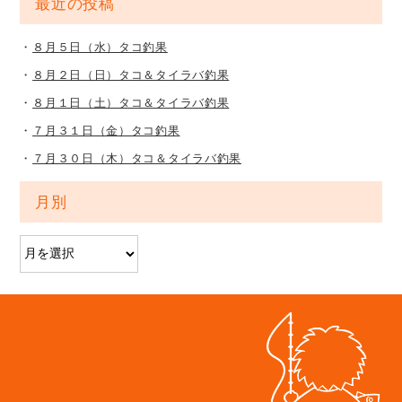
最近の投稿
８月５日（水）タコ釣果
８月２日（日）タコ＆タイラバ釣果
８月１日（土）タコ＆タイラバ釣果
７月３１日（金）タコ釣果
７月３０日（木）タコ＆タイラバ釣果
月別