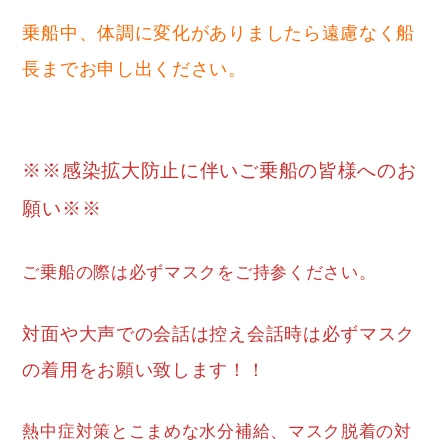
乗船中、体調に変化がありましたら遠慮なく船
長までお申し出ください。
※※感染拡大防止に伴いご乗船の皆様へのお
願い※※
ご乗船の際は必ずマスクをご持参ください。
対面や大声での会話は控え会話時は必ずマスク
の着用をお願い致します！！
熱中症対策とこまめな水分補給、マスク脱着の対