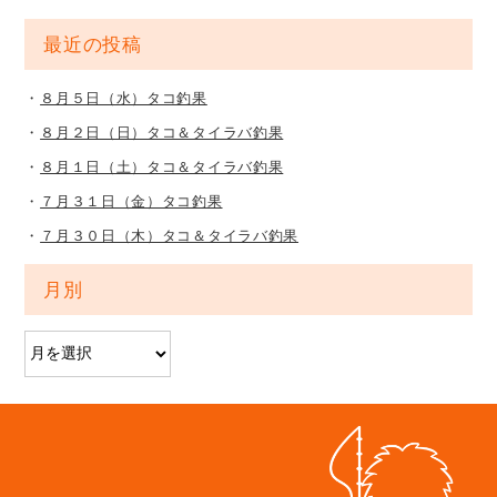
最近の投稿
８月５日（水）タコ釣果
８月２日（日）タコ＆タイラバ釣果
８月１日（土）タコ＆タイラバ釣果
７月３１日（金）タコ釣果
７月３０日（木）タコ＆タイラバ釣果
月別