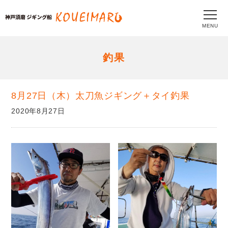
MENU
釣果
8月27日（木）太刀魚ジギング＋タイ釣果
2020年8月27日