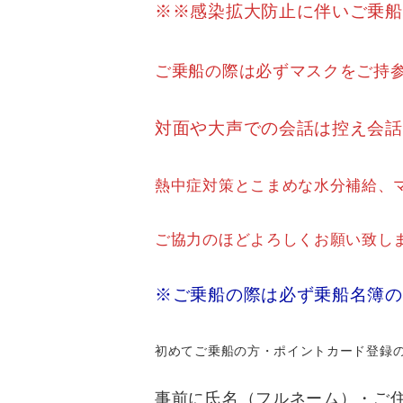
※※感染拡大防止に伴いご乗船
ご乗船の際は必ずマスクをご持
対面や大声での会話は控え会話
熱中症対策とこまめな水分補給、
ご協力のほどよろしくお願い致し
※ご乗船の際は必ず乗船名簿の
初めてご乗船の方・ポイントカード登録
事前に氏名（フルネーム）・ご