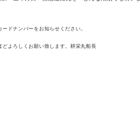
カードナンバーをお知らせください。
ほどよろしくお願い致します。耕栄丸船長