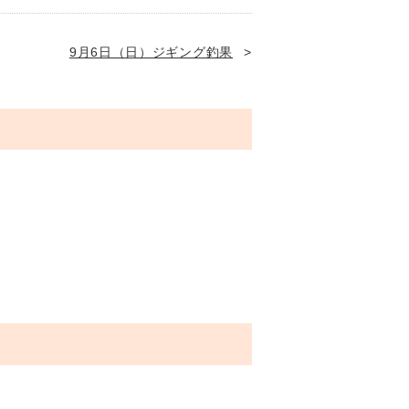
9月6日（日）ジギング釣果