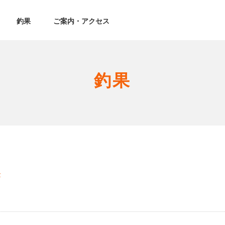
釣果
ご案内・アクセス
釣果
果