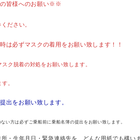
の皆様へのお願い※※
参ください。
時は必ずマスクの着用をお願い致します！！
マスク脱着の対処をお願い致します。
ます。
提出をお願い致します。
のない方は必ずご乗船前に乗船名簿の提出をお願い致します。
住所・生年月日・緊急連絡先を どんな用紙でも構い