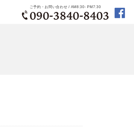
ご予約・お問い合わせ / AM8:30- PM7:30