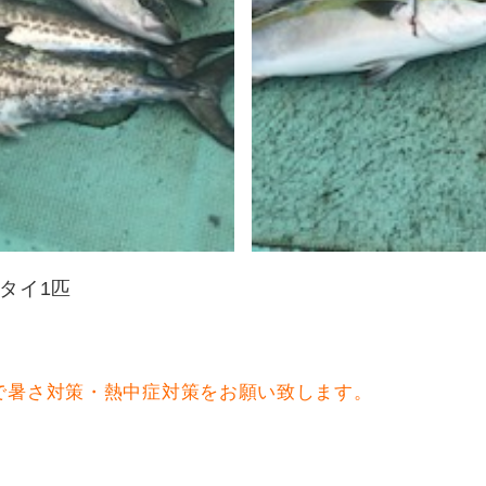
タイ1匹
で暑さ対策・熱中症対策をお願い致します。