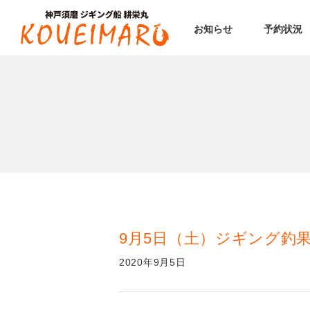
お知らせ
予約状況
9月5日（土）ジギング釣
2020年9月5日