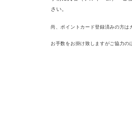
さい。
尚、ポイントカード登録済みの方は
お手数をお掛け致しますがご協力の