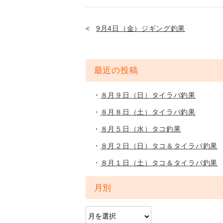
9月4日（金）ジギング釣果
最近の投稿
８月９日（日）タイラバ釣果
８月８日（土）タイラバ釣果
８月５日（水）タコ釣果
８月２日（日）タコ＆タイラバ釣果
８月１日（土）タコ＆タイラバ釣果
月別