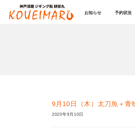
お知らせ
予約状況
9月10日（木）太刀魚＋
2020年9月10日