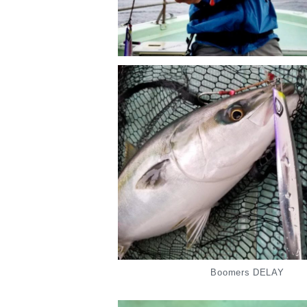
Boomers DELAY