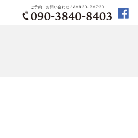
ご予約・お問い合わせ / AM8:30- PM7:30