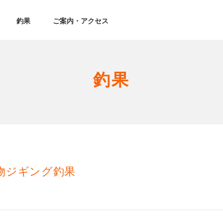
釣果
ご案内・アクセス
釣果
青物ジギング釣果