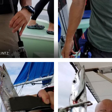
LINTZ