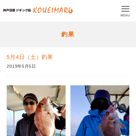
MENU
釣果
5月4日（土）釣果
2019年5月5日