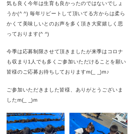
気も良く今年は生育も良かったのではないでしょ
うか(^ ^) 毎年リピートして頂いてる方からは柔ら
かくて美味しいとのお声を多く頂き大変嬉しく思
っております(^ ^)
今季は応募制限させて頂きましたが来季はコロナ
も収まり1人でも多くご参加いただけることを願い
皆様のご応募お待ちしておりますm(_ _)m♪
ご参加いただきました皆様、ありがとうございま
したm(_ _)m