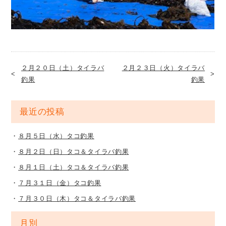
２月２０日（土）タイラバ
２月２３日（火）タイラバ
釣果
釣果
最近の投稿
８月５日（水）タコ釣果
８月２日（日）タコ＆タイラバ釣果
８月１日（土）タコ＆タイラバ釣果
７月３１日（金）タコ釣果
７月３０日（木）タコ＆タイラバ釣果
月別