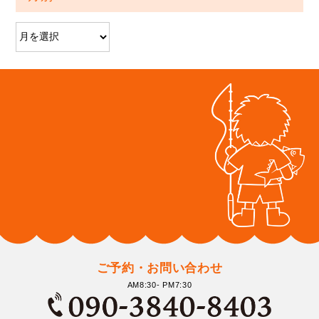
ご予約・お問い合わせ
AM8:30- PM7:30