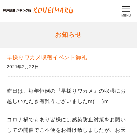
MENU
お知らせ
早採りワカメ収穫イベント御礼
2021年2月22日
昨日は、毎年恒例の『早採りワカメ』の収穫にお
越しいただき有難うございましたm(_ _)m
コロナ禍でもあり皆様には感染防止対策をお願い
しての開催でご不便をお掛け致しましたが、お天