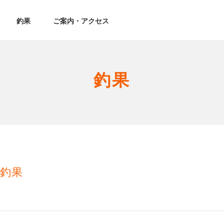
釣果
ご案内・アクセス
釣果
釣果