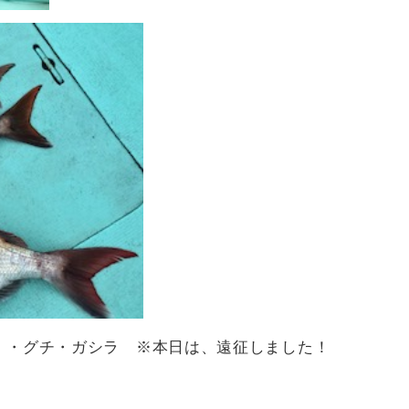
）・グチ・ガシラ ※本日は、遠征しました！