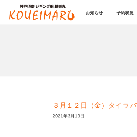
お知らせ
予約状況
３月１２日（金）タイラバ
2021年3月13日