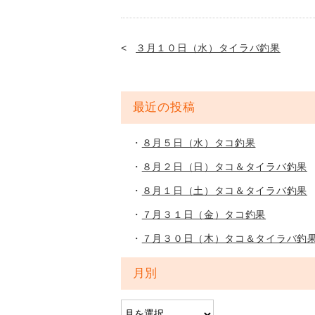
３月１０日（水）タイラバ釣果
最近の投稿
８月５日（水）タコ釣果
８月２日（日）タコ＆タイラバ釣果
８月１日（土）タコ＆タイラバ釣果
７月３１日（金）タコ釣果
７月３０日（木）タコ＆タイラバ釣
月別