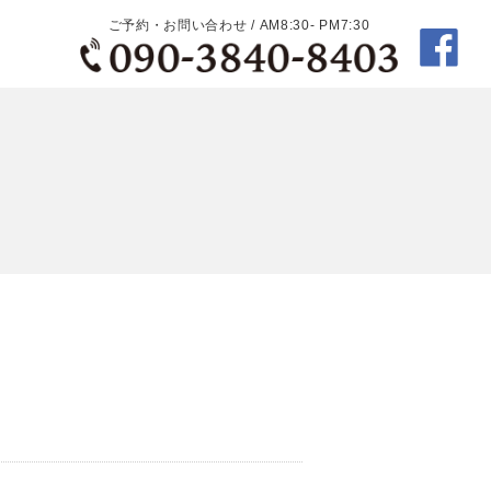
ご予約・お問い合わせ / AM8:30- PM7:30