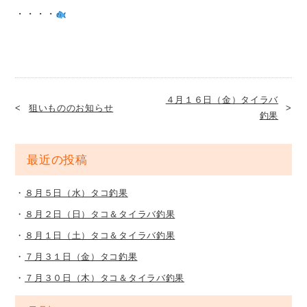
・・・・
４月１６日（金）タイラバ
狙いもののお知らせ
釣果
最近の投稿
８月５日（水）タコ釣果
８月２日（日）タコ＆タイラバ釣果
８月１日（土）タコ＆タイラバ釣果
７月３１日（金）タコ釣果
７月３０日（木）タコ＆タイラバ釣果