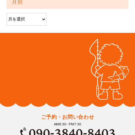
月別
ご予約・お問い合わせ
AM8:30- PM7:30