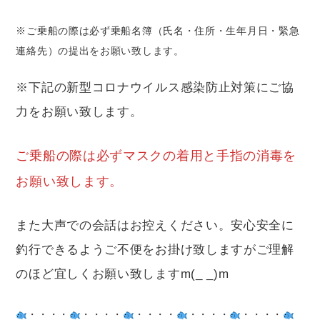
※ご乗船の際は必ず乗船名簿（氏名・住所・生年月日・緊急
連絡先）の提出をお願い致します。
※下記の新型コロナウイルス感染防止対策にご協
力をお願い致します。
ご乗船の際は必ずマスクの着用と手指の消毒を
お願い致します。
また大声での会話はお控えください。安心安全に
釣行できるようご不便をお掛け致しますがご理解
のほど宜しくお願い致しますm(_ _)m
・・・・
・・・・
・・・・
・・・・
・・・・