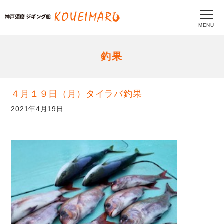
MENU
釣果
４月１９日（月）タイラバ釣果
2021年4月19日