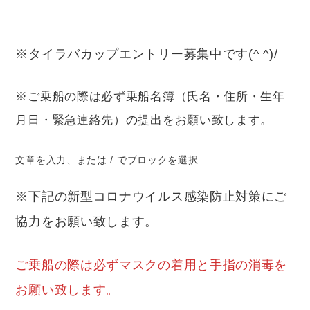
※タイラバカップエントリー募集中です(^ ^)/
※ご乗船の際は必ず乗船名簿（氏名・住所・生年
月日・緊急連絡先）の提出をお願い致します。
文章を入力、または / でブロックを選択
※下記の新型コロナウイルス感染防止対策にご
協力をお願い致します。
ご乗船の際は必ずマスクの着用と手指の消毒を
お願い致します。