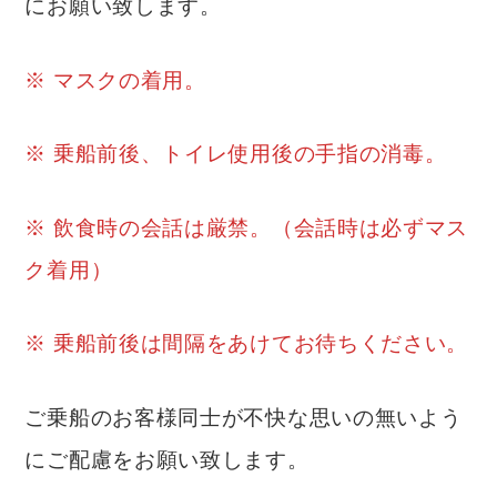
にお願い致します。
※ マスクの着用。
※ 乗船前後、トイレ使用後の手指の消毒。
※ 飲食時の会話は厳禁。（会話時は必ずマス
ク着用）
※ 乗船前後は間隔をあけてお待ちください。
ご乗船のお客様同士が不快な思いの無いよう
にご配慮をお願い致します。