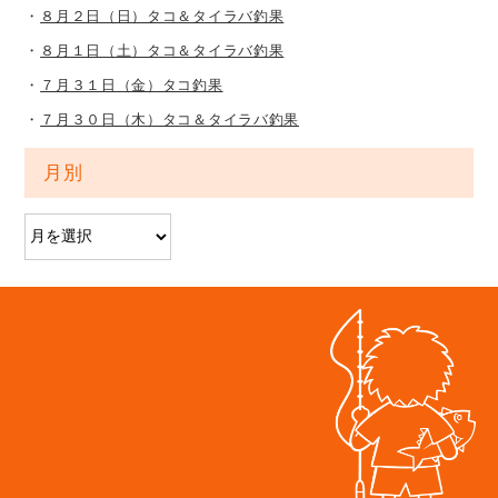
８月２日（日）タコ＆タイラバ釣果
８月１日（土）タコ＆タイラバ釣果
７月３１日（金）タコ釣果
７月３０日（木）タコ＆タイラバ釣果
月別