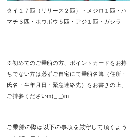
タイ１７匹（リリース２匹）・メジロ１匹・ハ
マチ３匹・ホウボウ５匹・アジ１匹・ガシラ
※初めてのご乗船の方、ポイントカードをお持
ちでない方は必ずご自宅にて乗船名簿（住所・
氏名・生年月日・緊急連絡先）をお書きの上、
ご持参くださいm(_ _)m
ご乗船の際は以下の事項を厳守して頂くよう