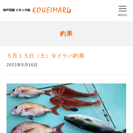
MENU
釣果
５月１５日（土）タイラバ釣果
2021年5月16日