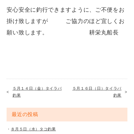
安心安全に釣行できますように、ご不便をお
掛け致しますが ご協力のほど宜しくお
願い致します。 耕栄丸船長
５月１４日（金）タイラバ
５月１６日（日）タイラバ
釣果
釣果
最近の投稿
８月５日（水）タコ釣果