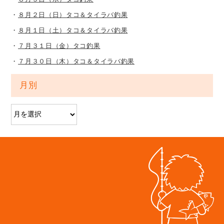
８月２日（日）タコ＆タイラバ釣果
８月１日（土）タコ＆タイラバ釣果
７月３１日（金）タコ釣果
７月３０日（木）タコ＆タイラバ釣果
月別