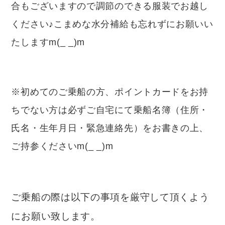
合もございますので調節のできる服装でお越し
ください♪こまめな水分補給も忘れずにお願いい
たしますm(_ _)m
※初めてのご乗船の方、ポイントカードをお持
ちでない方は必ずご自宅にて乗船名簿（住所・
氏名・生年月日・緊急連絡先）をお書きの上、
ご持参くださいm(_ _)m
ご乗船の際は以下の事項を厳守して頂くよう
にお願い致します。