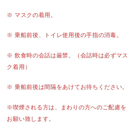
※ マスクの着用。
※ 乗船前後、トイレ使用後の手指の消毒。
※ 飲食時の会話は厳禁。（会話時は必ずマス
ク着用）
※ 乗船前後は間隔をあけてお待ちください。
※喫煙される方は、まわりの方へのご配慮を
お願い致します。