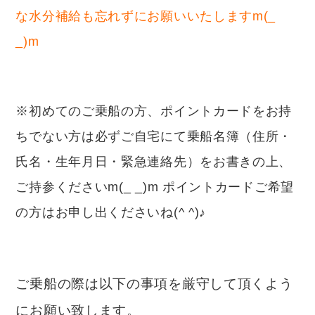
な水分補給も忘れずにお願いいたしますm(_
_)m
※初めてのご乗船の方、ポイントカードをお持
ちでない方は必ずご自宅にて乗船名簿（住所・
氏名・生年月日・緊急連絡先）をお書きの上、
ご持参くださいm(_ _)m ポイントカードご希望
の方はお申し出くださいね(^ ^)♪
ご乗船の際は以下の事項を厳守して頂くよう
にお願い致します。