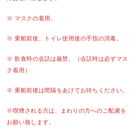
※ マスクの着用。
※ 乗船前後、トイレ使用後の手指の消毒。
※ 飲食時の会話は厳禁。（会話時は必ずマス
ク着用）
※ 乗船前後は間隔をあけてお待ちください。
※喫煙される方は、まわりの方へのご配慮を
お願い致します。