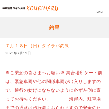
MENU
釣果
７月１８日（日）タイラバ釣果
2021年7月19日
※ご乗船の皆さまへお願い※ 集合場所ゲート前
は、緊急車両や他の関係車両が出入りしますの
で、通行の妨げにならないように必ず左側に寄
ってお待ちください。 海岸内、駐車場
までの通路は歩行者もおられますので安全のた