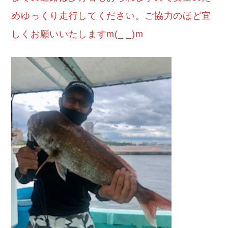
めゆっくり走行してください。ご協力のほど宜
しくお願いいたしますm(_ _)m