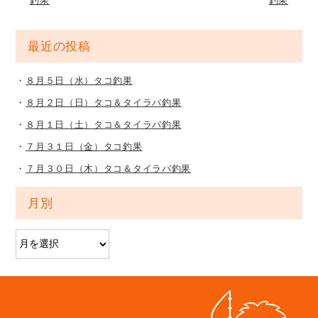
釣果
釣果
最近の投稿
８月５日（水）タコ釣果
８月２日（日）タコ＆タイラバ釣果
８月１日（土）タコ＆タイラバ釣果
７月３１日（金）タコ釣果
７月３０日（木）タコ＆タイラバ釣果
月別