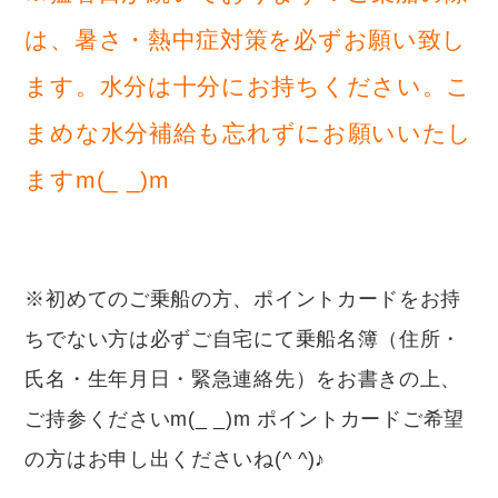
は、暑さ・熱中症対策を必ずお願い致し
ます。水分は十分にお持ちください。こ
まめな水分補給も忘れずにお願いいたし
ますm(_ _)m
※初めてのご乗船の方、ポイントカードをお持
ちでない方は必ずご自宅にて乗船名簿（住所・
氏名・生年月日・緊急連絡先）をお書きの上、
ご持参くださいm(_ _)m ポイントカードご希望
の方はお申し出くださいね(^ ^)♪