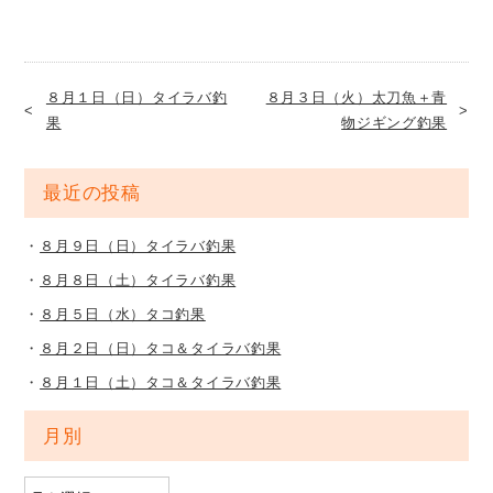
８月１日（日）タイラバ釣
８月３日（火）太刀魚＋青
果
物ジギング釣果
最近の投稿
８月９日（日）タイラバ釣果
８月８日（土）タイラバ釣果
８月５日（水）タコ釣果
８月２日（日）タコ＆タイラバ釣果
８月１日（土）タコ＆タイラバ釣果
月別