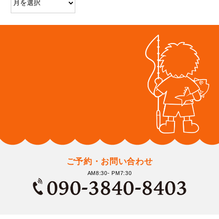
ご予約・お問い合わせ
AM8:30- PM7:30