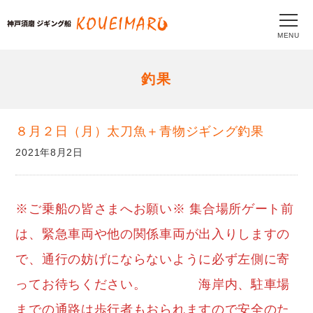
MENU
釣果
８月２日（月）太刀魚＋青物ジギング釣果
2021年8月2日
※ご乗船の皆さまへお願い※ 集合場所ゲート前
は、緊急車両や他の関係車両が出入りしますの
で、通行の妨げにならないように必ず左側に寄
ってお待ちください。 海岸内、駐車場
までの通路は歩行者もおられますので安全のた