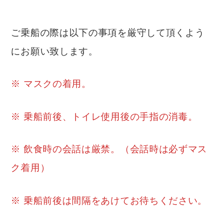
ご乗船の際は以下の事項を厳守して頂くよう
にお願い致します。
※ マスクの着用。
※ 乗船前後、トイレ使用後の手指の消毒。
※ 飲食時の会話は厳禁。（会話時は必ずマス
ク着用）
※ 乗船前後は間隔をあけてお待ちください。