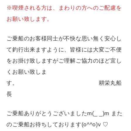
※喫煙される方は、まわりの方へのご配慮を
お願い致します。
ご乗船のお客様同士が不快な思い無く安心し
て釣行出来ますように、皆様には大変ご不便
をお掛け致しますがご理解ご協力のほど宜し
くお願い致しま
す。 耕栄丸船
長
ご乗船ありがとうございましたm(_ _)m また
のご乗船お待ちしております(o^^o)v ♡