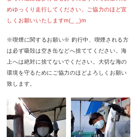
めゆっくり走行してください。ご協力のほど宜
しくお願いいたしますm(_ _)m
※喫煙に関するお願い※ 釣行中、喫煙される方
は必ず吸殻は空き缶などへ捨ててください。海
上へは絶対に捨てないでください。大切な海の
環境を守るためにご協力のほどよろしくお願い
致します。