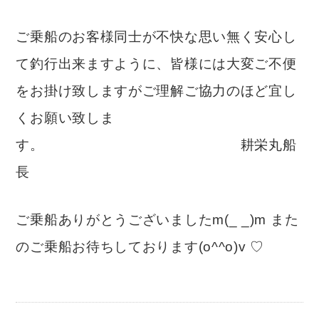
ご乗船のお客様同士が不快な思い無く安心し
て釣行出来ますように、皆様には大変ご不便
をお掛け致しますがご理解ご協力のほど宜し
くお願い致しま
す。 耕栄丸船
長
ご乗船ありがとうございましたm(_ _)m また
のご乗船お待ちしております(o^^o)v ♡