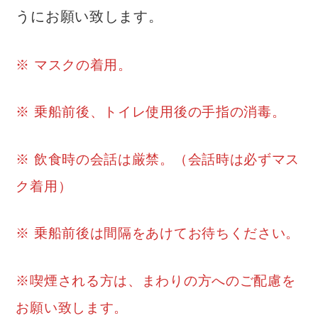
うにお願い致します。
※ マスクの着用。
※ 乗船前後、トイレ使用後の手指の消毒。
※ 飲食時の会話は厳禁。（会話時は必ずマス
ク着用）
※ 乗船前後は間隔をあけてお待ちください。
※喫煙される方は、まわりの方へのご配慮を
お願い致します。