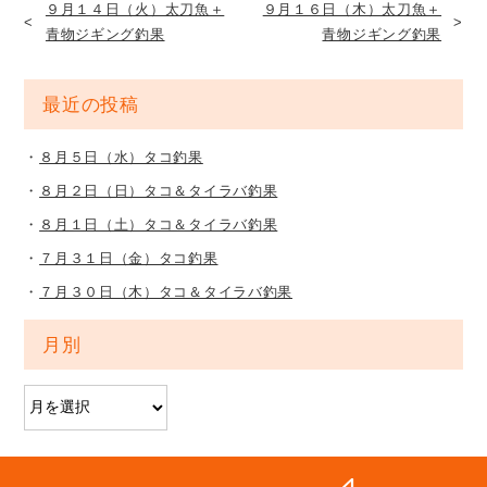
９月１４日（火）太刀魚＋
９月１６日（木）太刀魚＋
青物ジギング釣果
青物ジギング釣果
最近の投稿
８月５日（水）タコ釣果
８月２日（日）タコ＆タイラバ釣果
８月１日（土）タコ＆タイラバ釣果
７月３１日（金）タコ釣果
７月３０日（木）タコ＆タイラバ釣果
月別