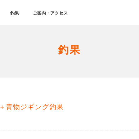
釣果
ご案内・アクセス
釣果
＋青物ジギング釣果