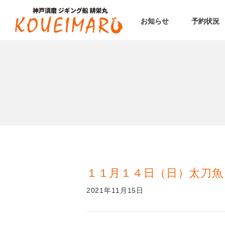
お知らせ
予約状況
１１月１４日（日）太刀魚
2021年11月15日