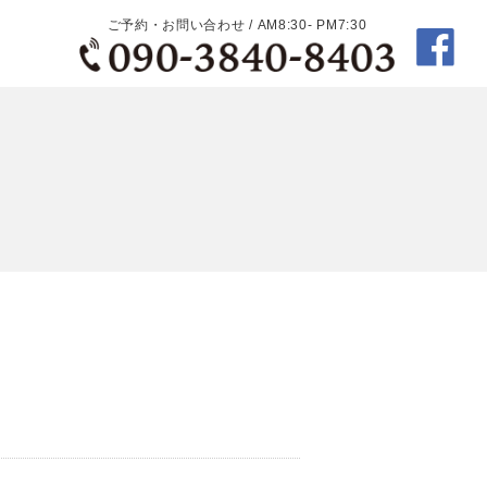
ご予約・お問い合わせ / AM8:30- PM7:30