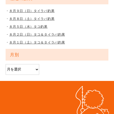
８月９日（日）タイラバ釣果
８月８日（土）タイラバ釣果
８月５日（水）タコ釣果
８月２日（日）タコ＆タイラバ釣果
８月１日（土）タコ＆タイラバ釣果
月別