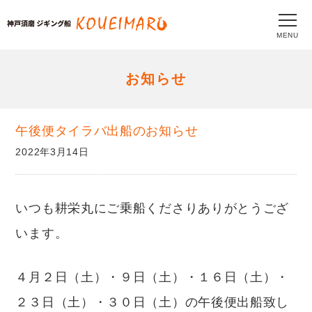
MENU
お知らせ
午後便タイラバ出船のお知らせ
2022年3月14日
いつも耕栄丸にご乗船くださりありがとうござ
います。
４月２日（土）・９日（土）・１６日（土）・
２３日（土）・３０日（土）の午後便出船致し