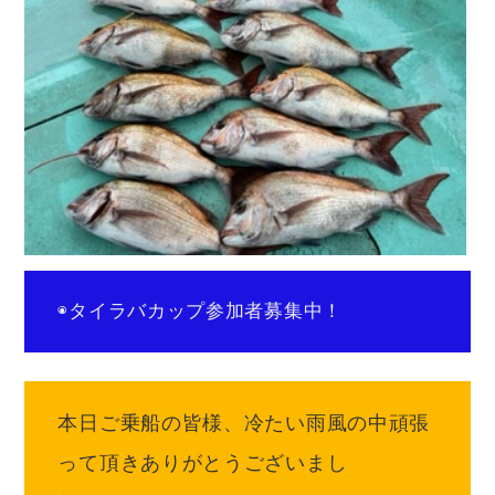
◉タイラバカップ参加者募集中！
本日ご乗船の皆様、冷たい雨風の中頑張
って頂きありがとうございまし