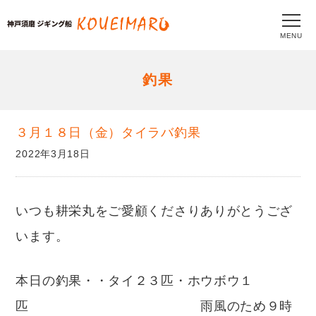
MENU
釣果
３月１８日（金）タイラバ釣果
2022年3月18日
いつも耕栄丸をご愛顧くださりありがとうござ
います。
本日の釣果・・タイ２３匹・ホウボウ１
匹 雨風のため９時