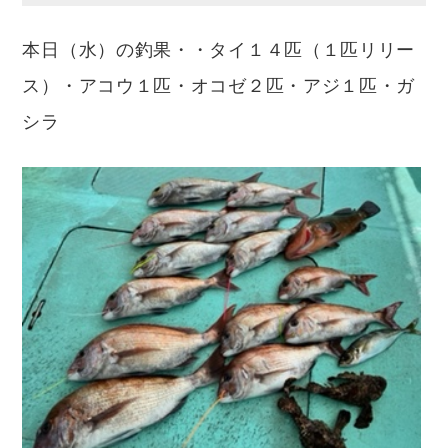
本日（水）の釣果・・タイ１４匹（１匹リリー
ス）・アコウ１匹・オコゼ２匹・アジ１匹・ガ
シラ