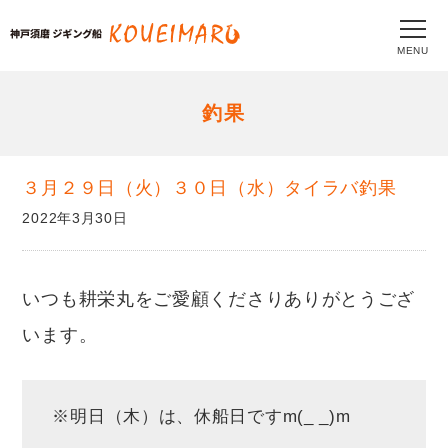
MENU
釣果
３月２９日（火）３０日（水）タイラバ釣果
2022年3月30日
いつも耕栄丸をご愛顧くださりありがとうござ
います。
※明日（木）は、休船日ですm(_ _)m