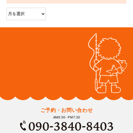
ご予約・お問い合わせ
AM8:30- PM7:30