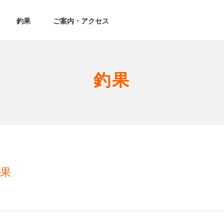
釣果
ご案内・アクセス
釣果
釣果