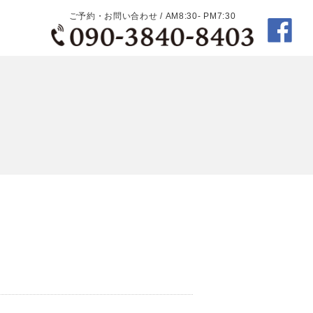
ご予約・お問い合わせ / AM8:30- PM7:30