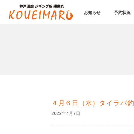
お知らせ
予約状況
４月６日（水）タイラバ
2022年4月7日