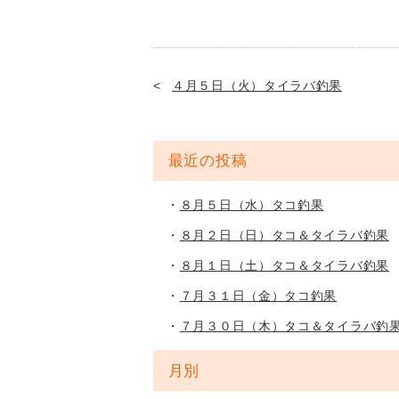
４月５日（火）タイラバ釣果
最近の投稿
８月５日（水）タコ釣果
８月２日（日）タコ＆タイラバ釣果
８月１日（土）タコ＆タイラバ釣果
７月３１日（金）タコ釣果
７月３０日（木）タコ＆タイラバ釣
月別