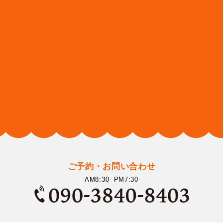
ご予約・お問い合わせ
AM8:30- PM7:30