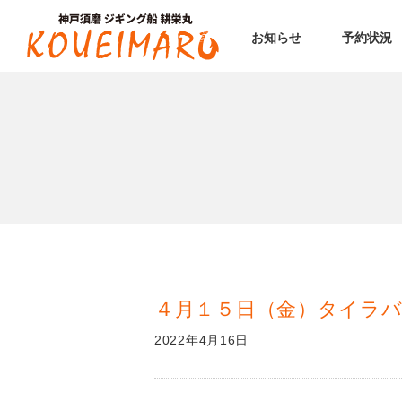
お知らせ
予約状況
４月１５日（金）タイラバ
2022年4月16日