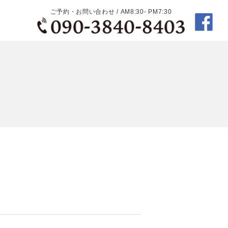
ご予約・お問い合わせ / AM8:30- PM7:30