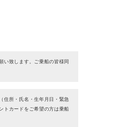
願い致します。ご乗船の皆様同
（住所・氏名・生年月日・緊急
ドをご希望の方は乗船