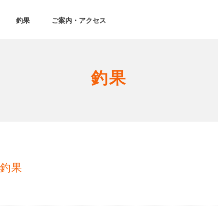
釣果
ご案内・アクセス
釣果
釣果