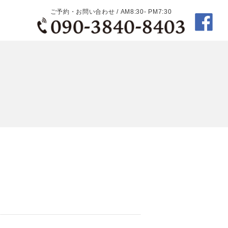
ご予約・お問い合わせ / AM8:30- PM7:30