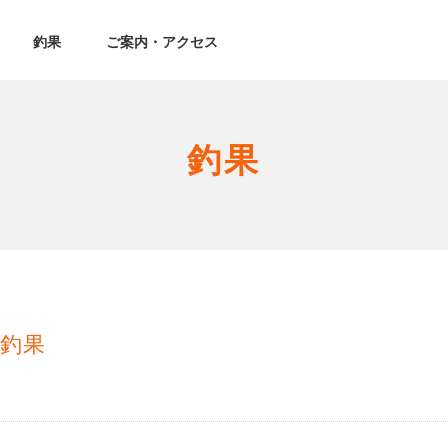
釣果
ご案内・アクセス
釣果
釣果