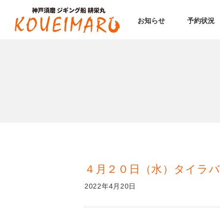
お知らせ
予約状況
４月２０日（水）タイラバ
2022年4月20日