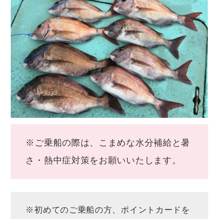
※ご乗船の際は、こまめな水分補給と暑
さ・熱中症対策をお願いいたします。
※初めてのご乗船の方、ポイントカードを