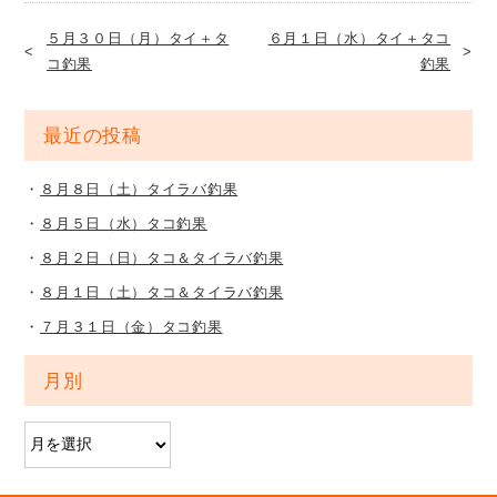
５月３０日（月）タイ＋タ
６月１日（水）タイ＋タコ
コ釣果
釣果
最近の投稿
８月８日（土）タイラバ釣果
８月５日（水）タコ釣果
８月２日（日）タコ＆タイラバ釣果
８月１日（土）タコ＆タイラバ釣果
７月３１日（金）タコ釣果
月別