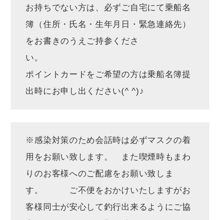
お持ちでない方は、必ずご自宅にて乗船名
簿（住所・氏名・生年月日・緊急連絡先）
をお書きのうえご持参くださ
い。
ポイントカードをご希望の方は乗船名簿提
出時にお申し出ください(^ ^)♪
※感染対策のため会話時は必ずマスクの着
用をお願い致します。 また喫煙時もまわ
りのお客様へのご配慮をお願い致しま
す。 ご不便をおかけいたしますがお
客様同士が安心して釣行出来るようにご協