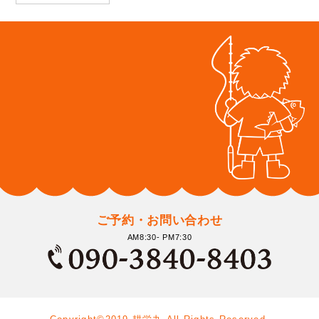
ご予約・お問い合わせ
AM8:30- PM7:30