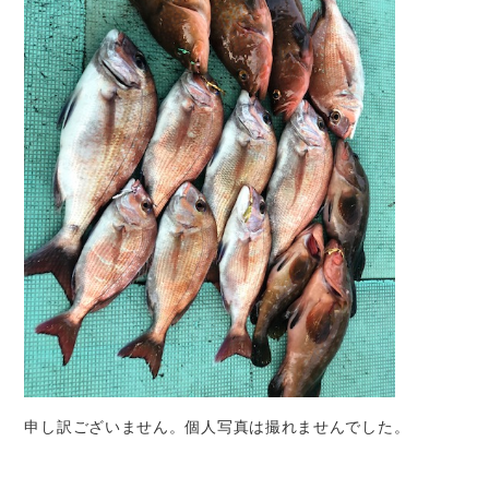
申し訳ございません。個人写真は撮れませんでした。