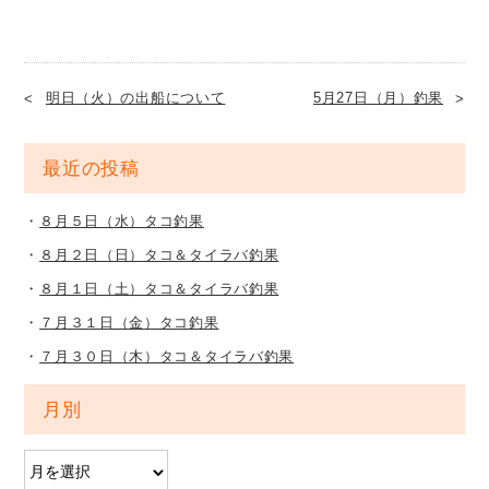
明日（火）の出船について
5月27日（月）釣果
最近の投稿
８月５日（水）タコ釣果
８月２日（日）タコ＆タイラバ釣果
８月１日（土）タコ＆タイラバ釣果
７月３１日（金）タコ釣果
７月３０日（木）タコ＆タイラバ釣果
月別