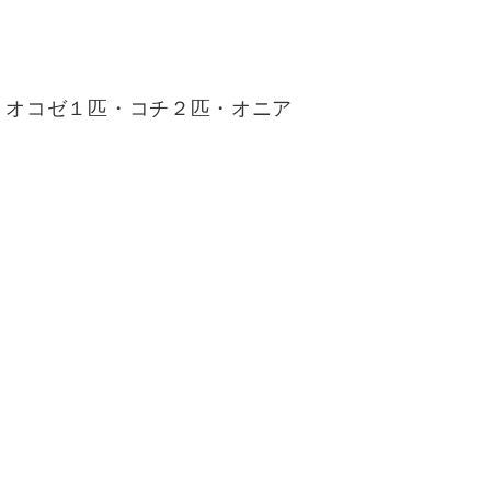
・オコゼ１匹・コチ２匹・オニア