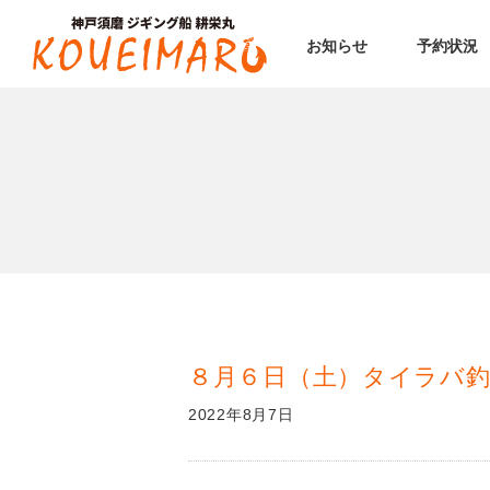
お知らせ
予約状況
８月６日（土）タイラバ
2022年8月7日