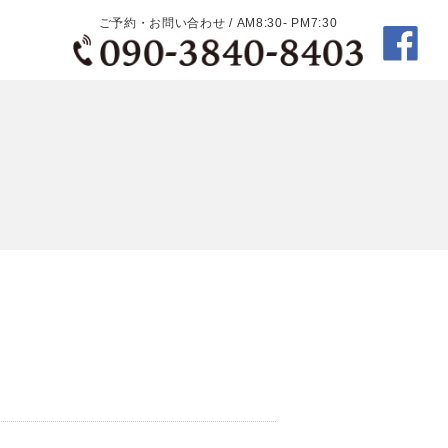
ご予約・お問い合わせ / AM8:30- PM7:30