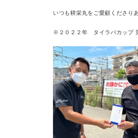
いつも耕栄丸をご愛顧くださり
※２０２２年 タイラバカップ 