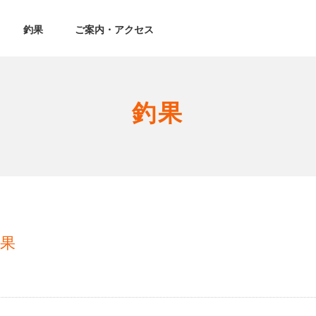
釣果
ご案内・アクセス
釣果
釣果