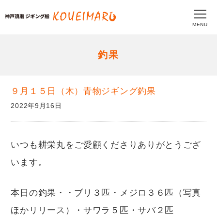
MENU
釣果
９月１５日（木）青物ジギング釣果
2022年9月16日
いつも耕栄丸をご愛顧くださりありがとうござ
います。
本日の釣果・・ブリ３匹・メジロ３６匹（写真
ほかリリース）・サワラ５匹・サバ２匹