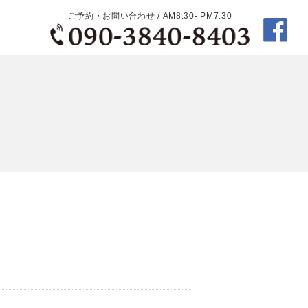
ご予約・お問い合わせ / AM8:30- PM7:30