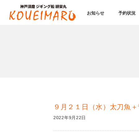
お知らせ
予約状況
９月２１日（水）太刀魚＋
2022年9月22日