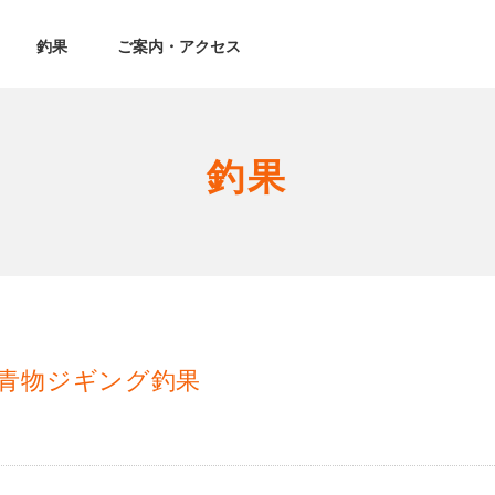
釣果
ご案内・アクセス
釣果
青物ジギング釣果