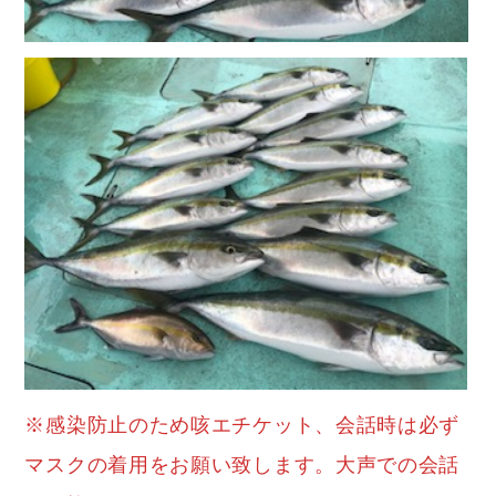
※感染防止のため咳エチケット、会話時は必ず
マスクの着用をお願い致します。大声での会話