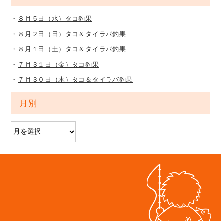
８月５日（水）タコ釣果
８月２日（日）タコ＆タイラバ釣果
８月１日（土）タコ＆タイラバ釣果
７月３１日（金）タコ釣果
７月３０日（木）タコ＆タイラバ釣果
月別