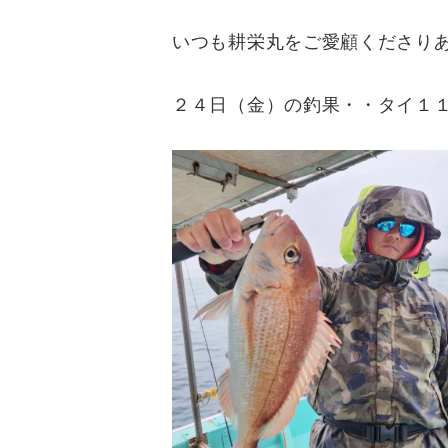
いつも耕栄丸をご愛顧くださり
２４日（金）の釣果・・タイ１