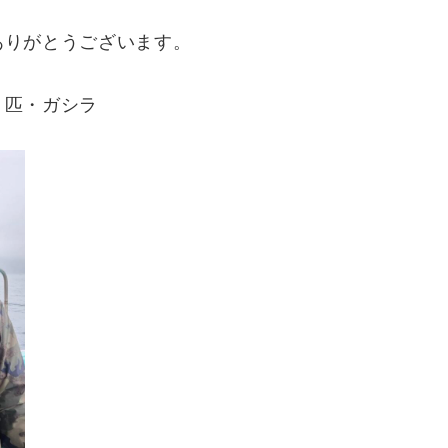
ありがとうございます。
１匹・ガシラ