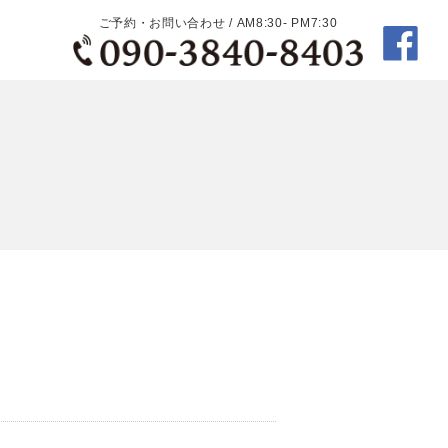
ご予約・お問い合わせ / AM8:30- PM7:30