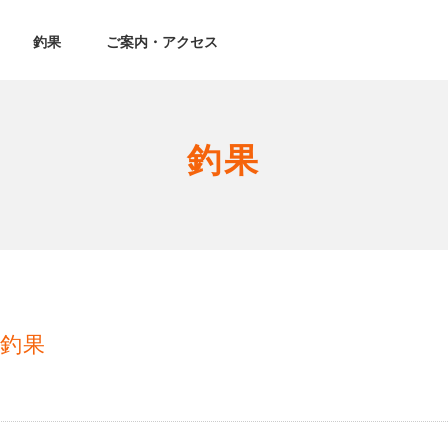
釣果
ご案内・アクセス
釣果
釣果