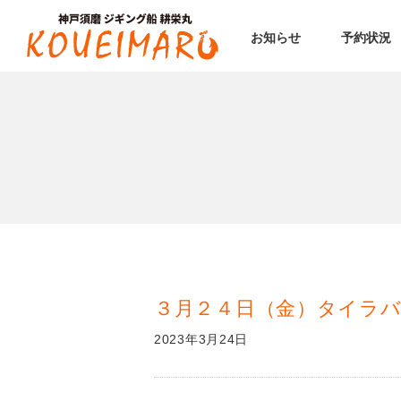
お知らせ
予約状況
３月２４日（金）タイラバ
2023年3月24日