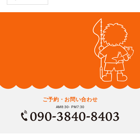
ご予約・お問い合わせ
AM8:30- PM7:30