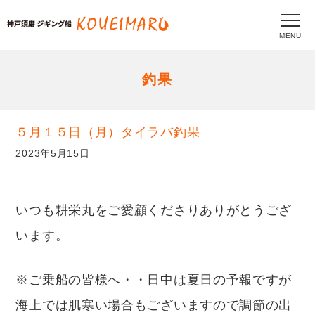
MENU
釣果
５月１５日（月）タイラバ釣果
2023年5月15日
いつも耕栄丸をご愛顧くださりありがとうござ
います。
※ご乗船の皆様へ・・日中は夏日の予報ですが
海上では肌寒い場合もございますので調節の出