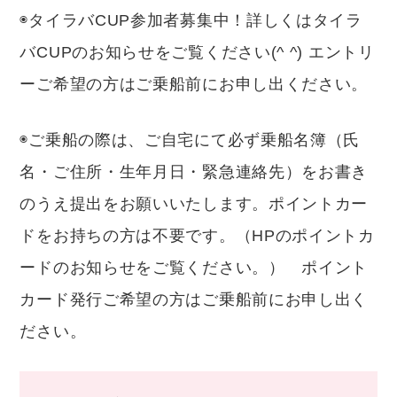
◉タイラバCUP参加者募集中！詳しくはタイラ
バCUPのお知らせをご覧ください(^ ^) エントリ
ーご希望の方はご乗船前にお申し出ください。
◉ご乗船の際は、ご自宅にて必ず乗船名簿（氏
名・ご住所・生年月日・緊急連絡先）をお書き
のうえ提出をお願いいたします。ポイントカー
ドをお持ちの方は不要です。（HPのポイントカ
ードのお知らせをご覧ください。） ポイント
カード発行ご希望の方はご乗船前にお申し出く
ださい。