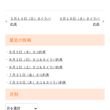
５月１４日（日）タイラバ
５月１６日（火）タイラバ
釣果
釣果
最近の投稿
８月５日（水）タコ釣果
８月２日（日）タコ＆タイラバ釣果
８月１日（土）タコ＆タイラバ釣果
７月３１日（金）タコ釣果
７月３０日（木）タコ＆タイラバ釣果
月別