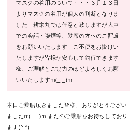
マスクの着用のついて・・・３月１３日
よりマスクの着用が個人の判断となりま
した。耕栄丸では任意と致しますが大声
での会話・喫煙等、隣席の方へのご配慮
をお願いいたします。ご不便をお掛けい
たしますが皆様が安心して釣行できます
様、ご理解とご協力のほどよろしくお願
いいたしますm(_ _)m
本日ご乗船頂きました皆様、ありがとうござい
ましたm(_ _)m またのご乗船をお待ちしており
ます(^ ^)