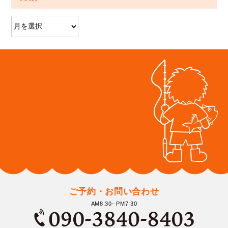
ご予約・お問い合わせ
AM8:30- PM7:30