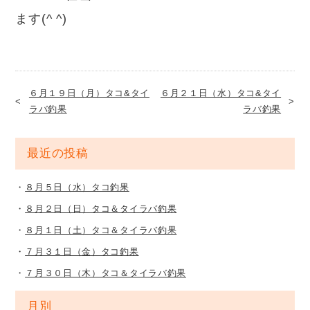
ます(^ ^)
６月１９日（月）タコ&タイ
６月２１日（水）タコ&タイ
ラバ釣果
ラバ釣果
最近の投稿
８月５日（水）タコ釣果
８月２日（日）タコ＆タイラバ釣果
８月１日（土）タコ＆タイラバ釣果
７月３１日（金）タコ釣果
７月３０日（木）タコ＆タイラバ釣果
月別