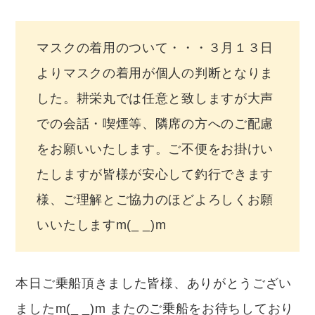
マスクの着用のついて・・・３月１３日
よりマスクの着用が個人の判断となりま
した。耕栄丸では任意と致しますが大声
での会話・喫煙等、隣席の方へのご配慮
をお願いいたします。ご不便をお掛けい
たしますが皆様が安心して釣行できます
様、ご理解とご協力のほどよろしくお願
いいたしますm(_ _)m
本日ご乗船頂きました皆様、ありがとうござい
ましたm(_ _)m またのご乗船をお待ちしており