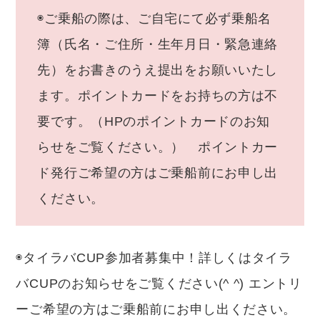
◉ご乗船の際は、ご自宅にて必ず乗船名
簿（氏名・ご住所・生年月日・緊急連絡
先）をお書きのうえ提出をお願いいたし
ます。ポイントカードをお持ちの方は不
要です。（HPのポイントカードのお知
らせをご覧ください。） ポイントカー
ド発行ご希望の方はご乗船前にお申し出
ください。
◉タイラバCUP参加者募集中！詳しくはタイラ
バCUPのお知らせをご覧ください(^ ^) エントリ
ーご希望の方はご乗船前にお申し出ください。