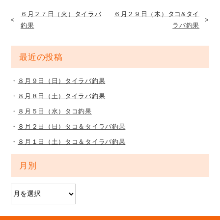
６月２７日（火）タイラバ
６月２９日（木）タコ&タイ
釣果
ラバ釣果
最近の投稿
８月９日（日）タイラバ釣果
８月８日（土）タイラバ釣果
８月５日（水）タコ釣果
８月２日（日）タコ＆タイラバ釣果
８月１日（土）タコ＆タイラバ釣果
月別