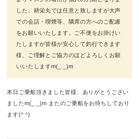
した。耕栄丸では任意と致しますが大声
での会話・喫煙等、隣席の方へのご配慮
をお願いいたします。ご不便をお掛けい
たしますが皆様が安心して釣行できます
様、ご理解とご協力のほどよろしくお願
いいたしますm(_ _)m
本日ご乗船頂きました皆様、ありがとうござい
ましたm(_ _)m またのご乗船をお待ちしており
ます(^ ^)