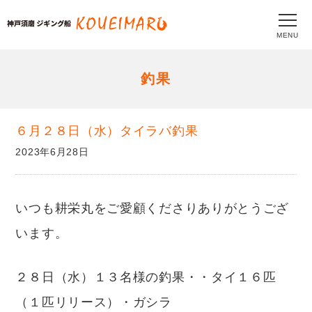
MENU
釣果
６月２８日（水）タイラバ釣果
2023年6月28日
いつも耕栄丸をご愛顧くださりありがとうござ
います。
２８日（水）１３名様の釣果・・タイ１６匹
（１匹リリース）・ガシラ