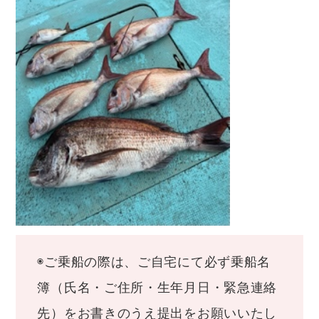
◉ご乗船の際は、ご自宅にて必ず乗船名
簿（氏名・ご住所・生年月日・緊急連絡
先）をお書きのうえ提出をお願いいたし