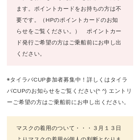
ます。ポイントカードをお持ちの方は不
要です。（HPのポイントカードのお知
らせをご覧ください。） ポイントカー
ド発行ご希望の方はご乗船前にお申し出
ください。
◉タイラバCUP参加者募集中！詳しくはタイラ
バCUPのお知らせをご覧ください(^ ^) エントリ
ーご希望の方はご乗船前にお申し出ください。
マスクの着用のついて・・・３月１３日
よりマスクの着用が個人の判断となりま