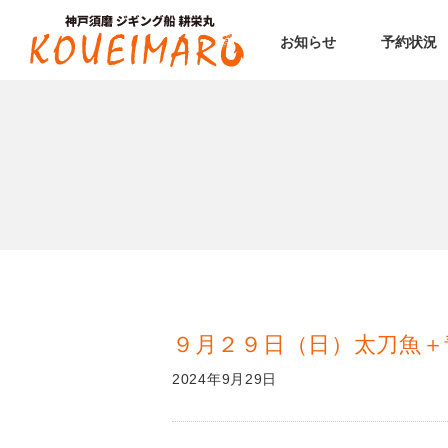
お知らせ
予約状況
９月２９日（日）太刀魚＋
2024年9月29日