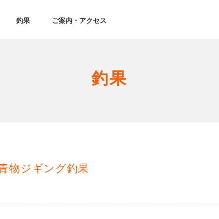
釣果
ご案内・アクセス
釣果
青物ジギング釣果