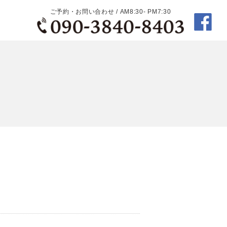
ご予約・お問い合わせ / AM8:30- PM7:30