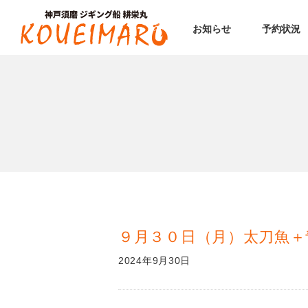
お知らせ
予約状況
９月３０日（月）太刀魚＋
2024年9月30日