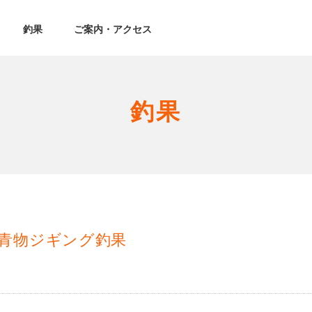
釣果
ご案内・アクセス
釣果
青物ジギング釣果