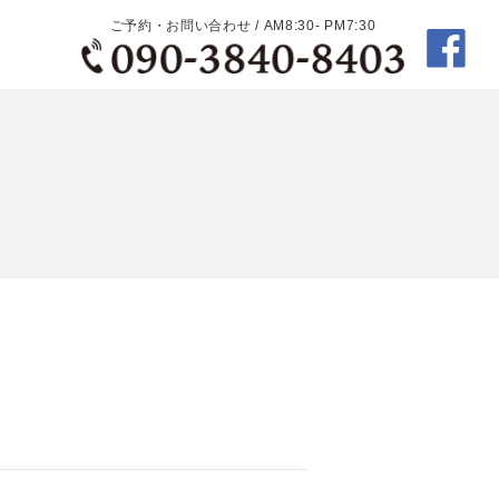
ご予約・お問い合わせ / AM8:30- PM7:30